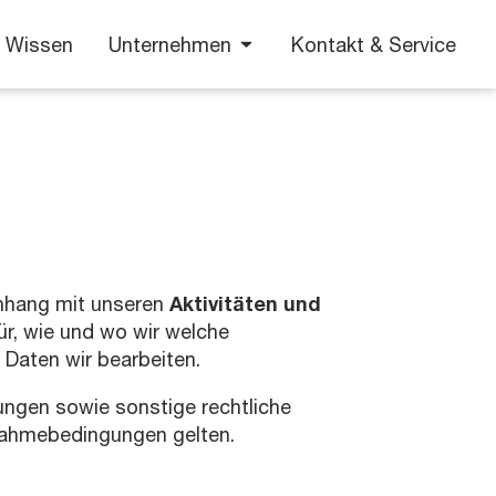
Wissen
Unternehmen
Kontakt & Service
nhang mit unseren
Aktivitäten und
ür, wie und wo wir welche
Daten wir bearbeiten.
ungen sowie sonstige rechtliche
nahmebedingungen gelten.