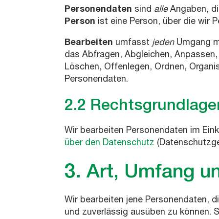
Personendaten
sind
alle
Angaben, di
Person
ist eine Person, über die wir 
Bearbeiten
umfasst
jeden
Umgang mi
das Abfragen, Abgleichen, Anpassen, 
Löschen, Offenlegen, Ordnen, Organis
Personendaten.
2.2 Rechtsgrundlage
Wir bearbeiten Personendaten im Ein
über den Datenschutz
(Datenschutzge
3. Art, Umfang 
Wir bearbeiten jene Personendaten, d
und zuverlässig ausüben zu können. 