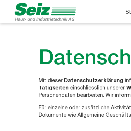
St
Datensch
Mit dieser
Datenschutzerklärung
in
Tätigkeiten
einschliesslich unserer
W
Personendaten bearbeiten. Wir inform
Für einzelne oder zusätzliche Aktivit
Dokumente wie Allgemeine Geschäfts