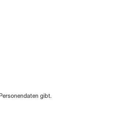
 Personendaten gibt.