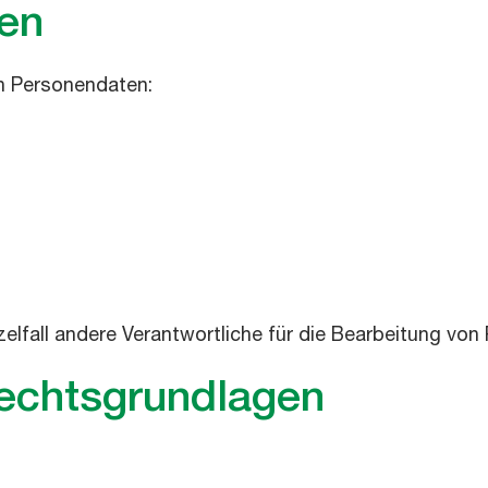
sen
n Personendaten:
zelfall andere Verantwortliche für die Bearbeitung von
Rechtsgrundlagen